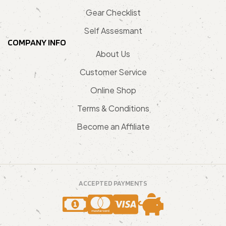
Gear Checklist
Self Assesmant
COMPANY INFO
About Us
Customer Service
Online Shop
Terms & Conditions
Become an Affiliate
ACCEPTED PAYMENTS