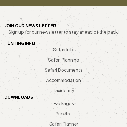
JOIN OUR NEWS LETTER
Sign up for our newsletter to stay ahead of the pack!
HUNTING INFO
Safari Info
Safari Planning
Safari Documents
Accommodation
Taxidermy
DOWNLOADS
Packages
Pricelist
Safari Planner