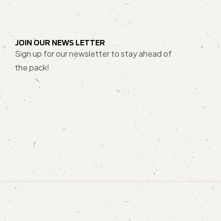
JOIN OUR NEWS LETTER
Sign up for our newsletter to stay ahead of
the pack!